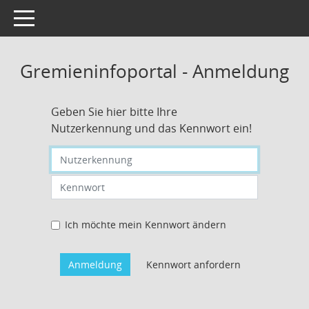
Toggle navigation
Gremieninfoportal - Anmeldung
Geben Sie hier bitte Ihre
Nutzerkennung und das Kennwort ein!
Nutzerkennung eingeben
Kennwort eingeben
Ich möchte mein Kennwort ändern