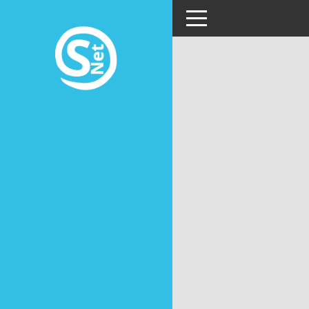
Toggle navigation