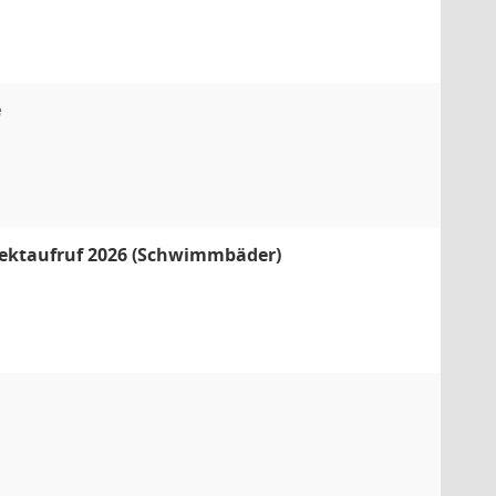
e
ektaufruf 2026 (Schwimmbäder)