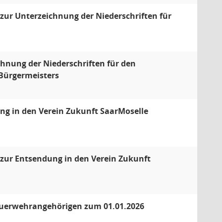
zur Unterzeichnung der Niederschriften für
hnung der Niederschriften für den
Bürgermeisters
ng in den Verein Zukunft SaarMoselle
 zur Entsendung in den Verein Zukunft
uerwehrangehörigen zum 01.01.2026