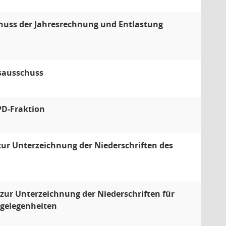
chuss der Jahresrechnung und Entlastung
sausschuss
PD-Fraktion
zur Unterzeichnung der Niederschriften des
zur Unterzeichnung der Niederschriften für
ngelegenheiten