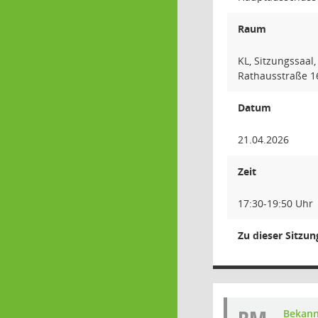
Raum
KL, Sitzungssaal,
Rathausstraße 16
Datum
21.04.2026
Zeit
17:30-19:50 Uhr
Zu dieser Sitzu
Bekan