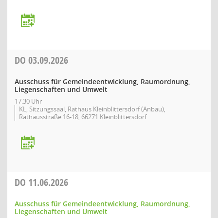
DO
03.09.2026
Ausschuss für Gemeindeentwicklung, Raumordnung,
Liegenschaften und Umwelt
17:30 Uhr
KL, Sitzungssaal, Rathaus Kleinblittersdorf (Anbau),
Rathausstraße 16-18, 66271 Kleinblittersdorf
DO
11.06.2026
Ausschuss für Gemeindeentwicklung, Raumordnung,
Liegenschaften und Umwelt