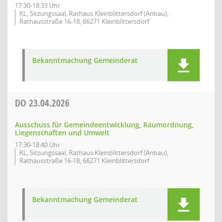
17:30-18:33 Uhr
KL, Sitzungssaal, Rathaus Kleinblittersdorf (Anbau),
Rathausstraße 16-18, 66271 Kleinblittersdorf
Bekanntmachung Gemeinderat
DO
23.04.2026
Ausschuss für Gemeindeentwicklung, Raumordnung,
Liegenschaften und Umwelt
17:30-18:40 Uhr
KL, Sitzungssaal, Rathaus Kleinblittersdorf (Anbau),
Rathausstraße 16-18, 66271 Kleinblittersdorf
Bekanntmachung Gemeinderat