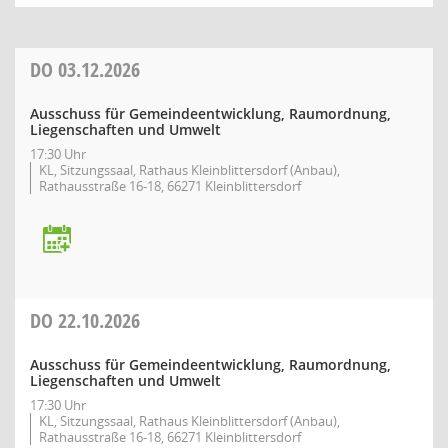
DO
03.12.2026
Ausschuss für Gemeindeentwicklung, Raumordnung,
Liegenschaften und Umwelt
17:30 Uhr
KL, Sitzungssaal, Rathaus Kleinblittersdorf (Anbau),
Rathausstraße 16-18, 66271 Kleinblittersdorf
DO
22.10.2026
Ausschuss für Gemeindeentwicklung, Raumordnung,
Liegenschaften und Umwelt
17:30 Uhr
KL, Sitzungssaal, Rathaus Kleinblittersdorf (Anbau),
Rathausstraße 16-18, 66271 Kleinblittersdorf