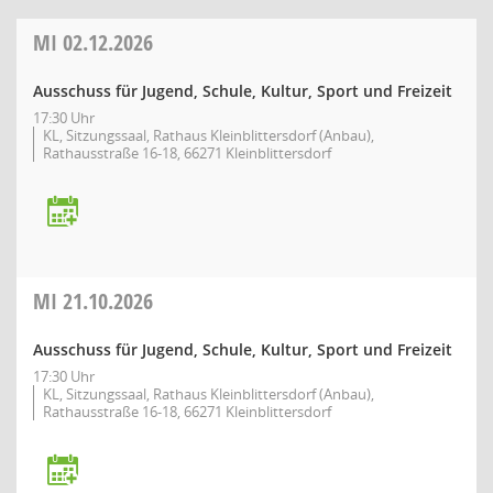
MI
02.12.2026
Ausschuss für Jugend, Schule, Kultur, Sport und Freizeit
17:30 Uhr
KL, Sitzungssaal, Rathaus Kleinblittersdorf (Anbau),
Rathausstraße 16-18, 66271 Kleinblittersdorf
MI
21.10.2026
Ausschuss für Jugend, Schule, Kultur, Sport und Freizeit
17:30 Uhr
KL, Sitzungssaal, Rathaus Kleinblittersdorf (Anbau),
Rathausstraße 16-18, 66271 Kleinblittersdorf