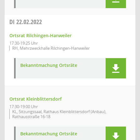
DI
22.02.2022
Ortsrat Rilchingen-Hanweiler
17:30-19:25 Uhr
RH, Mehrzweckhalle Rilchingen-Hanweiler
Bekanntmachung Ortsräte
Ortsrat Kleinblittersdorf
17:30-19:00 Uhr
KL, Sitzungssaal, Rathaus Kleinblittersdorf (Anbau),
Rathausstraße 16-18
Bekanntmachung Ortsräte