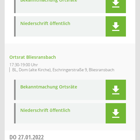
Niederschrift öffentlich
Ortsrat Bliesransbach
17:30-19:00 Uhr
BL, Dom (alte Kirche), Eschringerstraße 9, Bliesransbach
Bekanntmachung Ortsräte
Niederschrift öffentlich
DO
27.01.2022