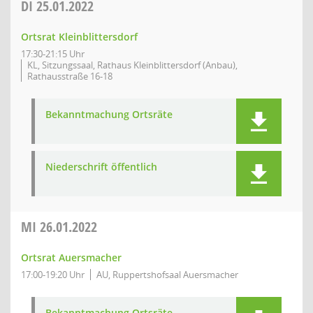
DI
25.01.2022
Ortsrat Kleinblittersdorf
17:30-21:15 Uhr
KL, Sitzungssaal, Rathaus Kleinblittersdorf (Anbau),
Rathausstraße 16-18
Bekanntmachung Ortsräte
Niederschrift öffentlich
MI
26.01.2022
Ortsrat Auersmacher
17:00-19:20 Uhr
AU, Ruppertshofsaal Auersmacher
Bekanntmachung Ortsräte