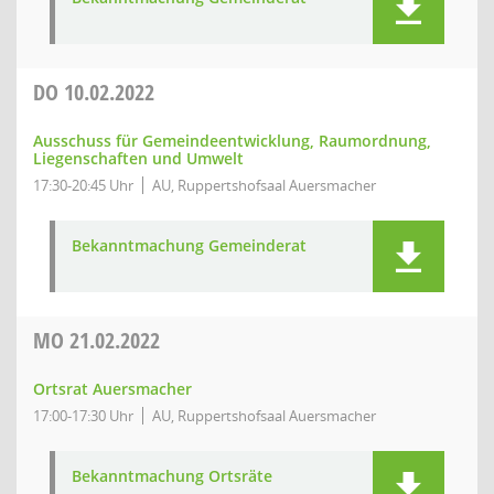
DO
10.02.2022
Ausschuss für Gemeindeentwicklung, Raumordnung,
Liegenschaften und Umwelt
17:30-20:45 Uhr
AU, Ruppertshofsaal Auersmacher
Bekanntmachung Gemeinderat
MO
21.02.2022
Ortsrat Auersmacher
17:00-17:30 Uhr
AU, Ruppertshofsaal Auersmacher
Bekanntmachung Ortsräte