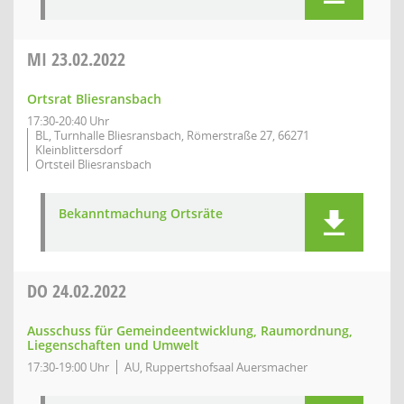
MI
23.02.2022
Ortsrat Bliesransbach
17:30-20:40 Uhr
BL, Turnhalle Bliesransbach, Römerstraße 27, 66271
Kleinblittersdorf
Ortsteil Bliesransbach
Bekanntmachung Ortsräte
DO
24.02.2022
Ausschuss für Gemeindeentwicklung, Raumordnung,
Liegenschaften und Umwelt
17:30-19:00 Uhr
AU, Ruppertshofsaal Auersmacher