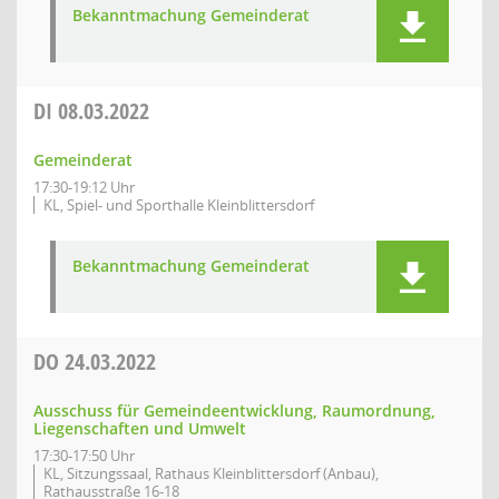
Bekanntmachung Gemeinderat
DI
08.03.2022
Gemeinderat
17:30-19:12 Uhr
KL, Spiel- und Sporthalle Kleinblittersdorf
Bekanntmachung Gemeinderat
DO
24.03.2022
Ausschuss für Gemeindeentwicklung, Raumordnung,
Liegenschaften und Umwelt
17:30-17:50 Uhr
KL, Sitzungssaal, Rathaus Kleinblittersdorf (Anbau),
Rathausstraße 16-18