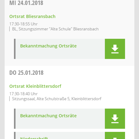
MI
24.01.2018
Ortsrat Bliesransbach
17:30-18:55 Uhr
BL, Sitzungszimmer "Alte Schule" Bliesransbach
Bekanntmachung Ortsräte
DO
25.01.2018
Ortsrat Kleinblittersdorf
17:30-18:40 Uhr
Sitzungssaal, Alte Schulstraße 5, Kleinblittersdorf
Bekanntmachung Ortsräte
Niederschrift