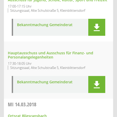
17:00-17:15 Uhr
Sitzungssaal, Alte Schulstraße 5, Kleinblittersdorf
Bekanntmachung Gemeinderat
Hauptausschuss und Ausschuss für Finanz- und
Personalangelegenheiten
17:30-18:05 Uhr
Sitzungssaal, Alte Schulstraße 5, Kleinblittersdorf
Bekanntmachung Gemeinderat
MI
14.03.2018
Ortsrat Bliesransbach