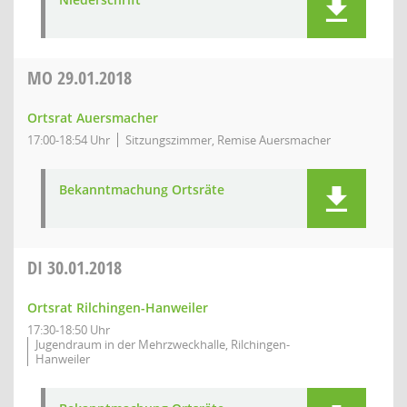
MO
29.01.2018
Ortsrat Auersmacher
17:00-18:54 Uhr
Sitzungszimmer, Remise Auersmacher
Bekanntmachung Ortsräte
DI
30.01.2018
Ortsrat Rilchingen-Hanweiler
17:30-18:50 Uhr
Jugendraum in der Mehrzweckhalle, Rilchingen-
Hanweiler