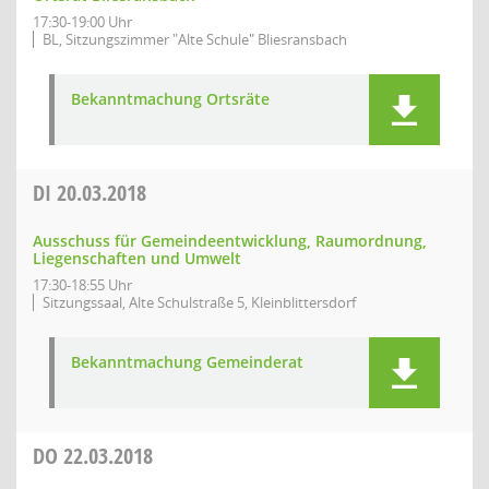
17:30-19:00 Uhr
BL, Sitzungszimmer "Alte Schule" Bliesransbach
Bekanntmachung Ortsräte
DI
20.03.2018
Ausschuss für Gemeindeentwicklung, Raumordnung,
Liegenschaften und Umwelt
17:30-18:55 Uhr
Sitzungssaal, Alte Schulstraße 5, Kleinblittersdorf
Bekanntmachung Gemeinderat
DO
22.03.2018