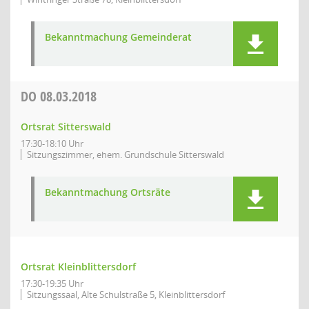
Bekanntmachung Gemeinderat
DO
08.03.2018
Ortsrat Sitterswald
17:30-18:10 Uhr
Sitzungszimmer, ehem. Grundschule Sitterswald
Bekanntmachung Ortsräte
Ortsrat Kleinblittersdorf
17:30-19:35 Uhr
Sitzungssaal, Alte Schulstraße 5, Kleinblittersdorf