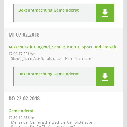
Bekanntmachung Gemeinderat
MI
07.02.2018
Ausschuss für Jugend, Schule, Kultur, Sport und Freizeit
17:00-17:55 Uhr
Sitzungssaal, Alte Schulstraße 5, Kleinblittersdorf
Bekanntmachung Gemeinderat
DO
22.02.2018
Gemeinderat
17:30-19:25 Uhr
Mensa der Gemeinschaftsschule Kleinblittersdorf,
Wintringer Straße 78, Kleinblittersdorf