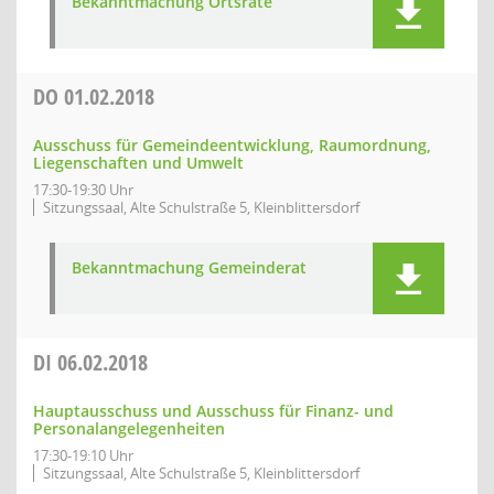
Bekanntmachung Ortsräte
DO
01.02.2018
Ausschuss für Gemeindeentwicklung, Raumordnung,
Liegenschaften und Umwelt
17:30-19:30 Uhr
Sitzungssaal, Alte Schulstraße 5, Kleinblittersdorf
Bekanntmachung Gemeinderat
DI
06.02.2018
Hauptausschuss und Ausschuss für Finanz- und
Personalangelegenheiten
17:30-19:10 Uhr
Sitzungssaal, Alte Schulstraße 5, Kleinblittersdorf