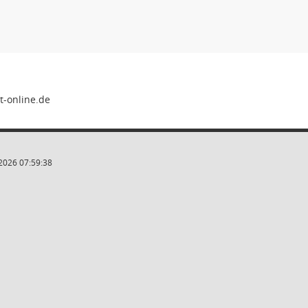
2026 07:59:38