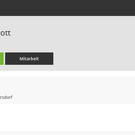
ott
Mitarbeit
ersdorf