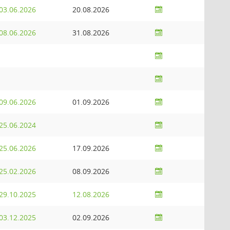
03.06.2026
20.08.2026
08.06.2026
31.08.2026
09.06.2026
01.09.2026
25.06.2024
25.06.2026
17.09.2026
25.02.2026
08.09.2026
29.10.2025
12.08.2026
03.12.2025
02.09.2026